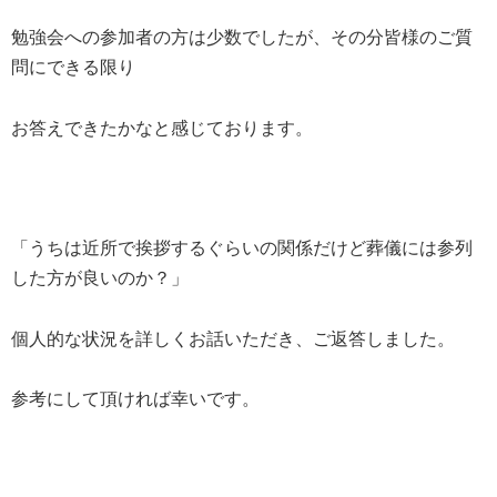
勉強会への参加者の方は少数でしたが、その分皆様のご質
問にできる限り
お答えできたかなと感じております。
「うちは近所で挨拶するぐらいの関係だけど葬儀には参列
した方が良いのか？」
個人的な状況を詳しくお話いただき、ご返答しました。
参考にして頂ければ幸いです。