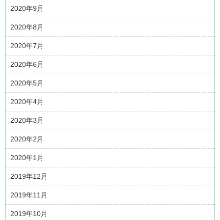
2020年9月
2020年8月
2020年7月
2020年6月
2020年5月
2020年4月
2020年3月
2020年2月
2020年1月
2019年12月
2019年11月
2019年10月