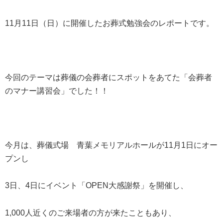
11月11日（日）に開催したお葬式勉強会のレポートです。
今回のテーマは葬儀の会葬者にスポットをあてた「会葬者
のマナー講習会」でした！！
今月は、葬儀式場 青葉メモリアルホールが11月1日にオー
プンし
3日、4日にイベント「OPEN大感謝祭」を開催し、
1,000人近くのご来場者の方が来たこともあり、