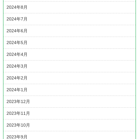
2024年8月
2024年7月
2024年6月
2024年5月
2024年4月
2024年3月
2024年2月
2024年1月
2023年12月
2023年11月
2023年10月
2023年9月