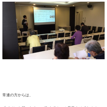
常連の方からは、