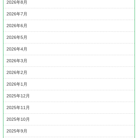
2026年8月
2026年7月
2026年6月
2026年5月
2026年4月
2026年3月
2026年2月
2026年1月
2025年12月
2025年11月
2025年10月
2025年9月