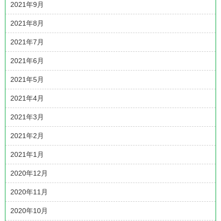
2021年9月
2021年8月
2021年7月
2021年6月
2021年5月
2021年4月
2021年3月
2021年2月
2021年1月
2020年12月
2020年11月
2020年10月