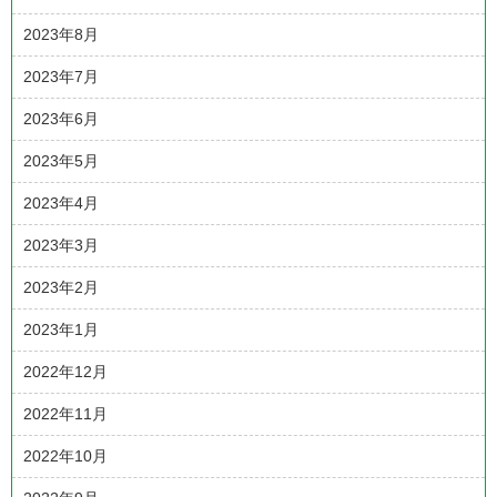
2023年8月
2023年7月
2023年6月
2023年5月
2023年4月
2023年3月
2023年2月
2023年1月
2022年12月
2022年11月
2022年10月