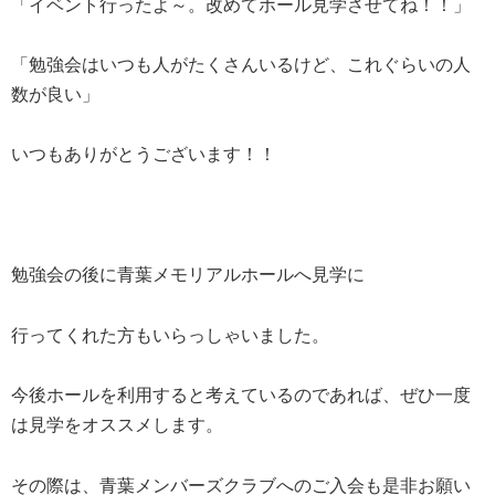
「イベント行ったよ～。改めてホール見学させてね！！」
「勉強会はいつも人がたくさんいるけど、これぐらいの人
数が良い」
いつもありがとうございます！！
勉強会の後に青葉メモリアルホールへ見学に
行ってくれた方もいらっしゃいました。
今後ホールを利用すると考えているのであれば、ぜひ一度
は見学をオススメします。
その際は、青葉メンバーズクラブへのご入会も是非お願い