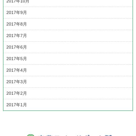
2017年10月
2017年9月
2017年8月
2017年7月
2017年6月
2017年5月
2017年4月
2017年3月
2017年2月
2017年1月