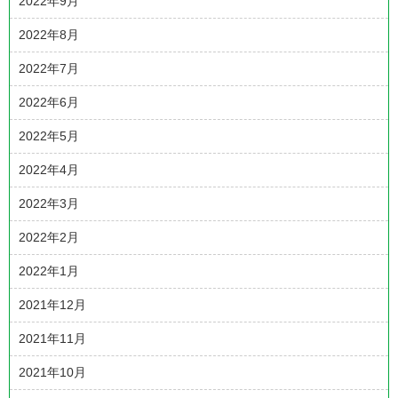
2022年9月
2022年8月
2022年7月
2022年6月
2022年5月
2022年4月
2022年3月
2022年2月
2022年1月
2021年12月
2021年11月
2021年10月