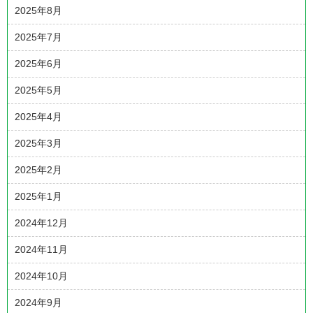
2025年8月
2025年7月
2025年6月
2025年5月
2025年4月
2025年3月
2025年2月
2025年1月
2024年12月
2024年11月
2024年10月
2024年9月