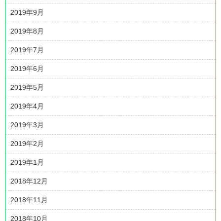
2019年9月
2019年8月
2019年7月
2019年6月
2019年5月
2019年4月
2019年3月
2019年2月
2019年1月
2018年12月
2018年11月
2018年10月