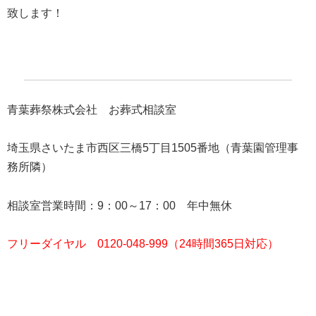
致します！
青葉葬祭株式会社 お葬式相談室
埼玉県さいたま市西区三橋5丁目1505番地（青葉園管理事
務所隣）
相談室営業時間：9：00～17：00 年中無休
フリーダイヤル 0120-048-999（24時間365日対応）