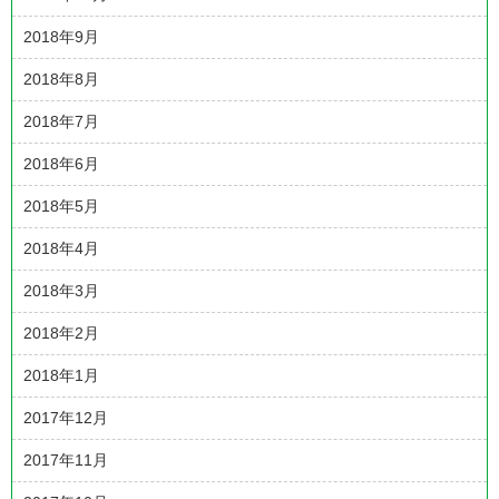
2018年9月
2018年8月
2018年7月
2018年6月
2018年5月
2018年4月
2018年3月
2018年2月
2018年1月
2017年12月
2017年11月