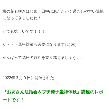
梅の花も咲きはじめ、日中はあたたかく過ごしやすい陽気
になってきましたね！
とても嬉しいです！！！
が・・・花粉対策も必要になりますね( ;∀;)
がんばって花粉の時期を乗り越えましょう。。
2022年３月９日に開催された
『お坊さん法話会＆プチ椅子坐禅体験』講座のレポ
ートです！