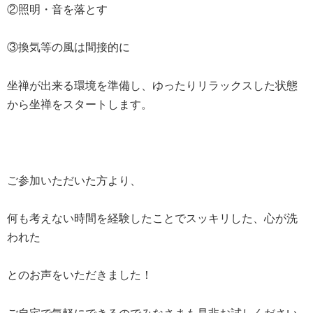
②照明・音を落とす
③換気等の風は間接的に
坐禅が出来る環境を準備し、ゆったりリラックスした状態
から坐禅をスタートします。
ご参加いただいた方より、
何も考えない時間を経験したことでスッキリした、心が洗
われた
とのお声をいただきました！