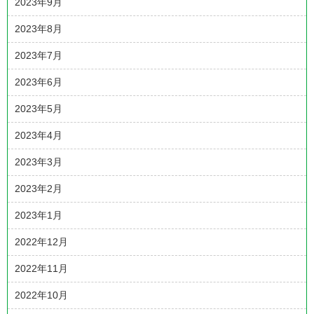
2023年9月
2023年8月
2023年7月
2023年6月
2023年5月
2023年4月
2023年3月
2023年2月
2023年1月
2022年12月
2022年11月
2022年10月