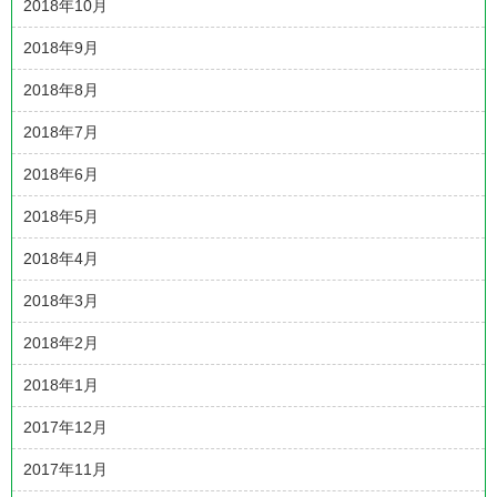
2018年10月
2018年9月
2018年8月
2018年7月
2018年6月
2018年5月
2018年4月
2018年3月
2018年2月
2018年1月
2017年12月
2017年11月