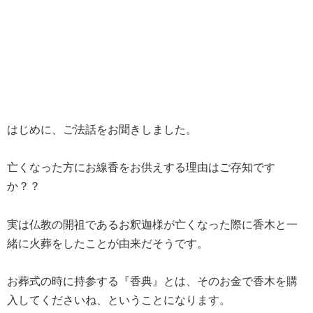
はじめに、ご法話をお聞きしました。
亡くなった方にお線香をお供えする理由はご存知です
か？？
実は仏教の開祖であるお釈迦様が亡くなった際に香木と一
緒に火葬をしたことが由来だそうです。
お葬式の時に持参する『香典』とは、そのお金で香木を購
入してくださいね、ということになります。