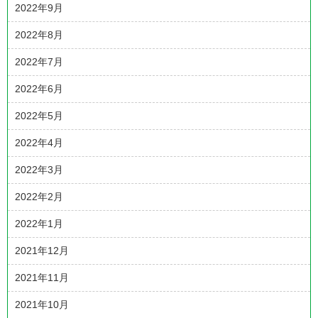
2022年9月
2022年8月
2022年7月
2022年6月
2022年5月
2022年4月
2022年3月
2022年2月
2022年1月
2021年12月
2021年11月
2021年10月