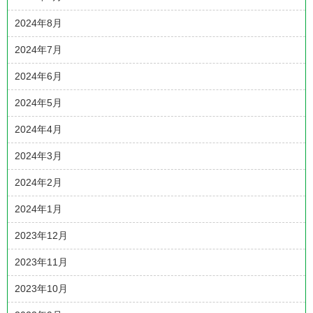
2024年8月
2024年7月
2024年6月
2024年5月
2024年4月
2024年3月
2024年2月
2024年1月
2023年12月
2023年11月
2023年10月