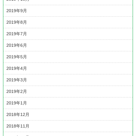
2019年9月
2019年8月
2019年7月
2019年6月
2019年5月
2019年4月
2019年3月
2019年2月
2019年1月
2018年12月
2018年11月