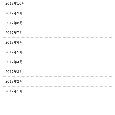
2017年10月
2017年9月
2017年8月
2017年7月
2017年6月
2017年5月
2017年4月
2017年3月
2017年2月
2017年1月