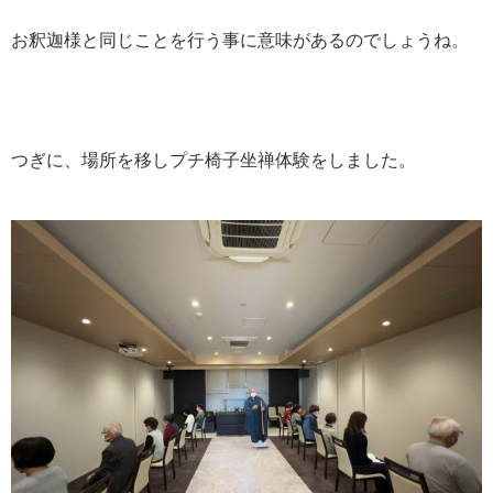
お釈迦様と同じことを行う事に意味があるのでしょうね。
つぎに、場所を移しプチ椅子坐禅体験をしました。