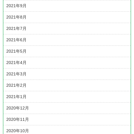
2021年9月
2021年8月
2021年7月
2021年6月
2021年5月
2021年4月
2021年3月
2021年2月
2021年1月
2020年12月
2020年11月
2020年10月