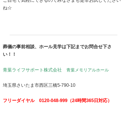
ご自宅で気軽にできるのでみなさまも是非お試しください
ね☆
葬儀の事前相談、ホール見学は下記までお問合せ下さ
い！！
青葉ライフサポート株式会社
青葉メモリアルホール
埼玉県さいたま市西区三橋5-790-10
フリーダイヤル 0120-048-999（24時間365日対応）