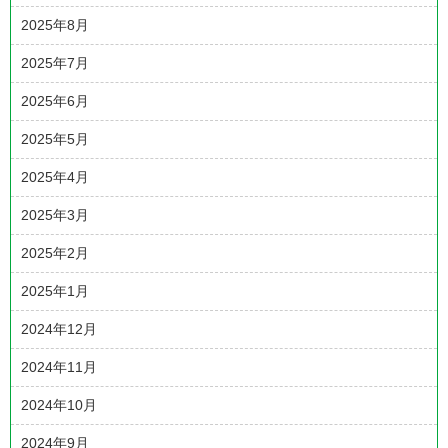
2025年8月
2025年7月
2025年6月
2025年5月
2025年4月
2025年3月
2025年2月
2025年1月
2024年12月
2024年11月
2024年10月
2024年9月