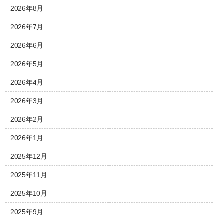
2026年8月
2026年7月
2026年6月
2026年5月
2026年4月
2026年3月
2026年2月
2026年1月
2025年12月
2025年11月
2025年10月
2025年9月