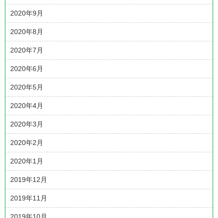
2020年9月
2020年8月
2020年7月
2020年6月
2020年5月
2020年4月
2020年3月
2020年2月
2020年1月
2019年12月
2019年11月
2019年10月