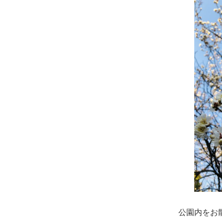
公園内をお