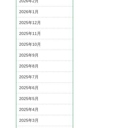
2026年2月
2026年1月
2025年12月
2025年11月
2025年10月
2025年9月
2025年8月
2025年7月
2025年6月
2025年5月
2025年4月
2025年3月