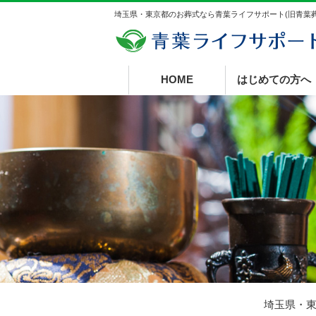
埼玉県・東京都のお葬式なら青葉ライフサポート(旧青葉葬
HOME
はじめての方へ
埼玉県・東