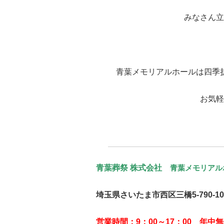
みなさん立
青葉メモリアルホールは四季
お気軽
青葉葬祭 株式会社
青葉メモリアル
埼玉県さいたま市西区三橋5-790-10
営業時間：9：00～17：00 年中