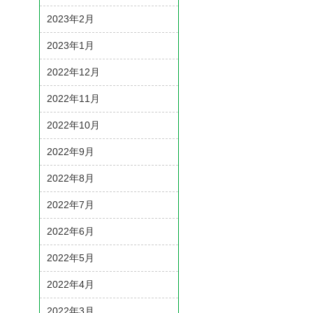
2023年2月
2023年1月
2022年12月
2022年11月
2022年10月
2022年9月
2022年8月
2022年7月
2022年6月
2022年5月
2022年4月
2022年3月