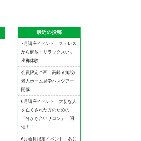
最近の投稿
7月講座イベント ストレス
から解放！リラックスいす
座禅体験
会員限定企画 高齢者施設/
老人ホーム見学バスツアー
。
開催
6月講座イベント 大切な人
を亡くされた方のための
「分かち合いサロン」 開
催！！
6月会員限定イベント「あじ