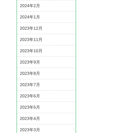
2024年2月
2024年1月
2023年12月
2023年11月
2023年10月
2023年9月
2023年8月
2023年7月
2023年6月
2023年5月
2023年4月
2023年3月