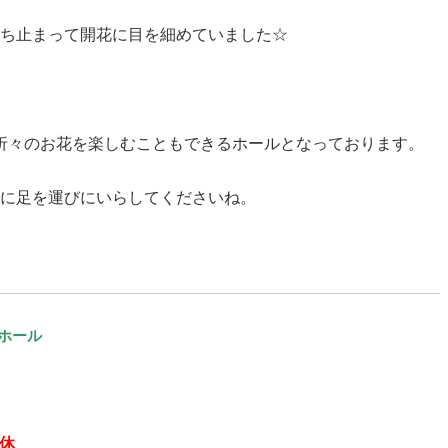
ち止まって開花に目を細めていました☆
折々のお花を楽しむこともできるホールとなっております。
に足を運びにいらしてくださいね。
ホール
無休