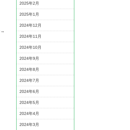
2025年2月
2025年1月
2024年12月
せ
→
2024年11月
2024年10月
2024年9月
2024年8月
2024年7月
2024年6月
2024年5月
2024年4月
2024年3月