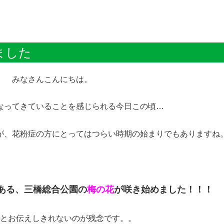
ました
みなさんこんにちは。
なってきていることを感じられる今日この頃…
が、花粉症の方にとってはつらい時期の始まりでもありますね
ある、三橋総合公園の
梅の花
が咲き始めました！！！
とお伝えしきれないのが残念です。。