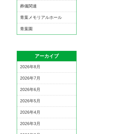
葬儀関連
青葉メモリアルホール
青葉園
アーカイブ
2026年8月
2026年7月
2026年6月
2026年5月
2026年4月
2026年3月