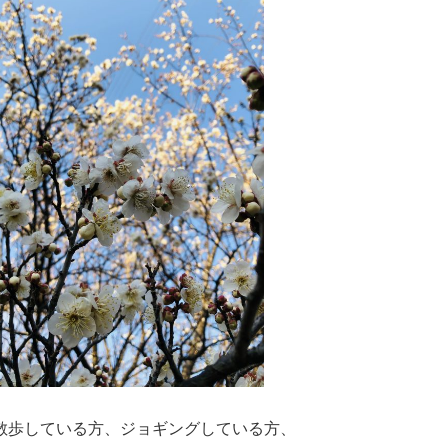
散歩している方、ジョギングしている方、