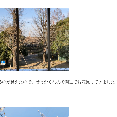
るのが見えたので、せっかくなので間近でお花見してきました