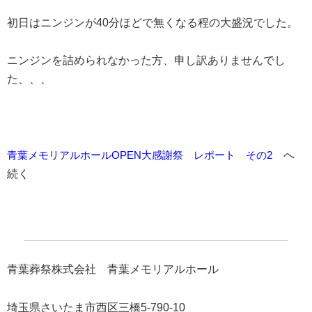
初日はニンジンが40分ほどで無くなる程の大盛況でした。
ニンジンを詰められなかった方、申し訳ありませんでし
た、、、
青葉メモリアルホールOPEN大感謝祭 レポート その2
へ
続く
青葉葬祭株式会社 青葉メモリアルホール
埼玉県さいたま市西区三橋5-790-10