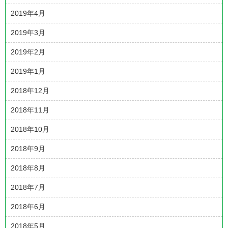
2019年4月
2019年3月
2019年2月
2019年1月
2018年12月
2018年11月
2018年10月
2018年9月
2018年8月
2018年7月
2018年6月
2018年5月