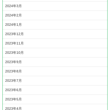
2024年3月
2024年2月
2024年1月
2023年12月
2023年11月
2023年10月
2023年9月
2023年8月
2023年7月
2023年6月
2023年5月
2023年4月