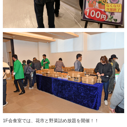
1F会食室では、花市と野菜詰め放題を開催！！