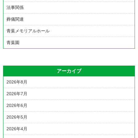
法事関係
葬儀関連
青葉メモリアルホール
青葉園
アーカイブ
2026年8月
2026年7月
2026年6月
2026年5月
2026年4月