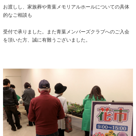
お渡しし、家族葬や青葉メモリアルホールについての具体
的なご相談も
受付で承りました。また青葉メンバーズクラブへのご入会
を頂いた方、誠に有難うございました。