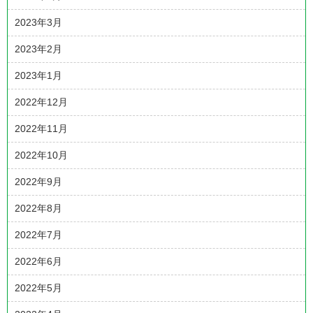
2023年3月
2023年2月
2023年1月
2022年12月
2022年11月
2022年10月
2022年9月
2022年8月
2022年7月
2022年6月
2022年5月