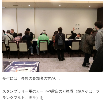
受付には、多数の参加者の方が、、、
スタンプラリー用のカードや露店の引換券（焼きそば、フ
ランクフルト、豚汁）を