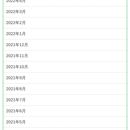
2022年4月
2022年3月
2022年2月
2022年1月
2021年12月
2021年11月
2021年10月
2021年9月
2021年8月
2021年7月
2021年6月
2021年5月