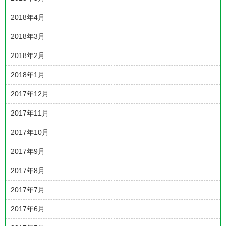
2018年4月
2018年3月
2018年2月
2018年1月
2017年12月
2017年11月
2017年10月
2017年9月
2017年8月
2017年7月
2017年6月