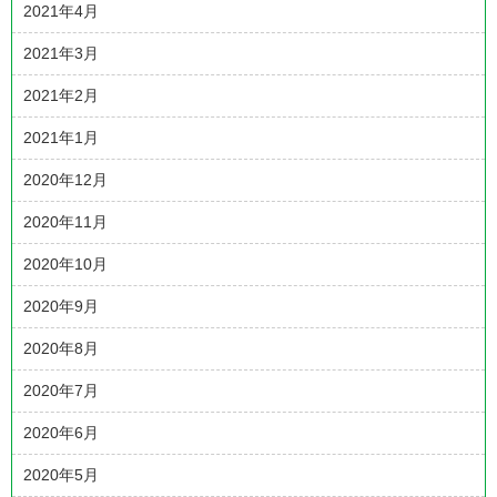
2021年4月
2021年3月
2021年2月
2021年1月
2020年12月
2020年11月
2020年10月
2020年9月
2020年8月
2020年7月
2020年6月
2020年5月