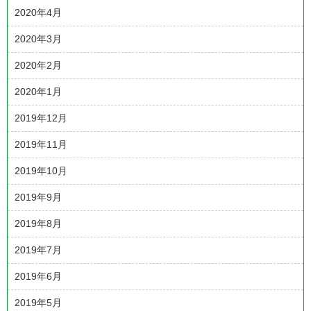
2020年4月
2020年3月
2020年2月
2020年1月
2019年12月
2019年11月
2019年10月
2019年9月
2019年8月
2019年7月
2019年6月
2019年5月