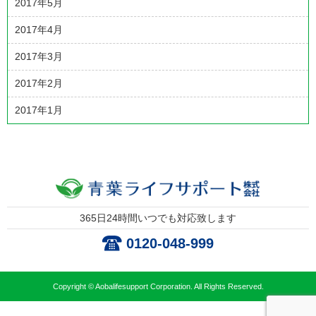
2017年5月
2017年4月
2017年3月
2017年2月
2017年1月
365日24時間いつでも対応致します
0120-048-999
Copyright © Aobalifesupport Corporation. All Rights Reserved.