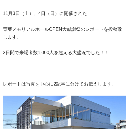
11月3日（土）、4日（日）に開催された
青葉メモリアルホールOPEN大感謝祭のレポートを投稿致
します。
2日間で来場者数1,000人を超える大盛況でした！！
レポートは写真を中心に2記事に分けてお伝えします。