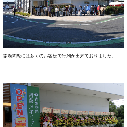
開場間際には多くのお客様で行列が出来ておりました。