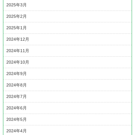
2025年3月
2025年2月
2025年1月
2024年12月
2024年11月
2024年10月
2024年9月
2024年8月
2024年7月
2024年6月
2024年5月
2024年4月