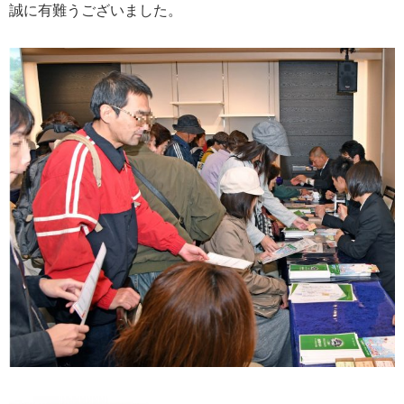
誠に有難うございました。