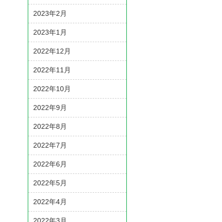
2023年2月
2023年1月
2022年12月
2022年11月
2022年10月
2022年9月
2022年8月
2022年7月
2022年6月
2022年5月
2022年4月
2022年3月