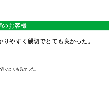
葬のお客様
かりやすく親切でとても良かった。
切でとても良かった。