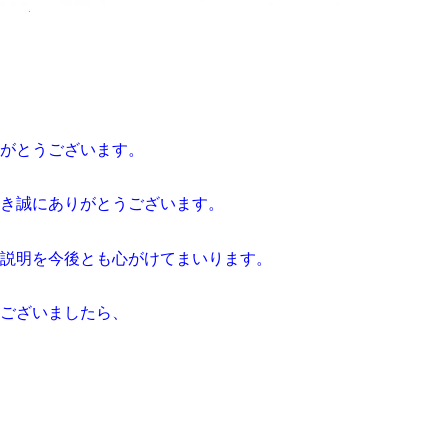
がとうございます。
き誠にありがとうございます。
説明を今後とも心がけてまいります。
ございましたら、