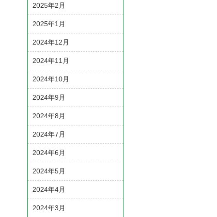
2025年2月
2025年1月
2024年12月
2024年11月
2024年10月
2024年9月
2024年8月
2024年7月
2024年6月
2024年5月
2024年4月
2024年3月