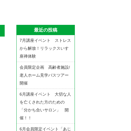
最近の投稿
7月講座イベント ストレス
から解放！リラックスいす
座禅体験
会員限定企画 高齢者施設/
老人ホーム見学バスツアー
開催
6月講座イベント 大切な人
を亡くされた方のための
「分かち合いサロン」 開
催！！
6月会員限定イベント「あじ