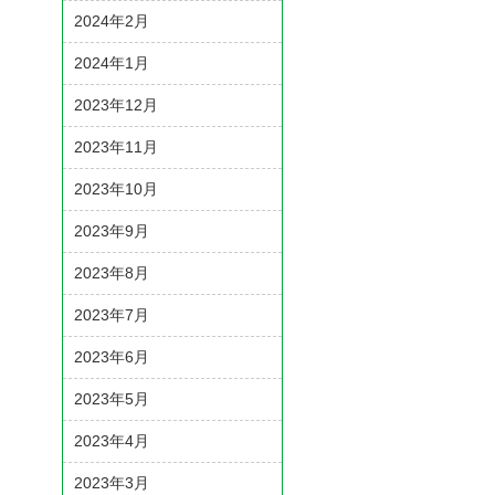
2024年2月
2024年1月
2023年12月
2023年11月
2023年10月
2023年9月
2023年8月
2023年7月
2023年6月
2023年5月
2023年4月
2023年3月