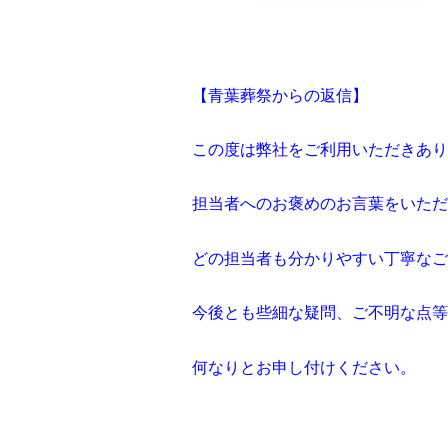
【青葉葬祭からの返信】
この度は弊社をご利用いただきあり
担当者へのお褒めのお言葉をいただ
どの担当者も分かりやすい丁寧なご
今後とも些細な疑問、ご不明な点等
何なりとお申し付けください。