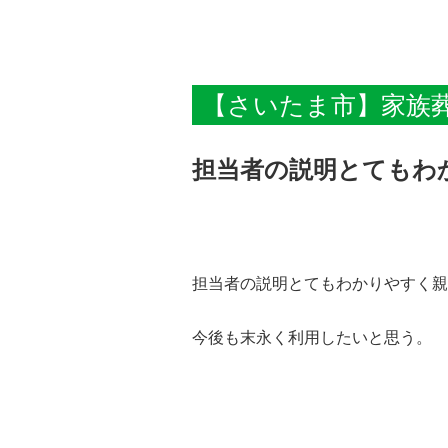
【さいたま市】家族
担当者の説明とてもわ
担当者の説明とてもわかりやすく親
今後も末永く利用したいと思う。