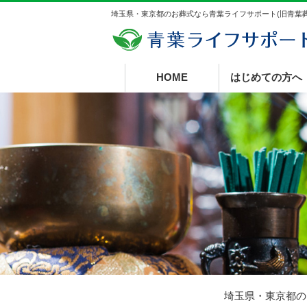
埼玉県・東京都のお葬式なら青葉ライフサポート(旧青葉葬
HOME
はじめての方へ
埼玉県・東京都の