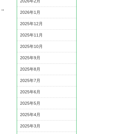
2026年2月
！
→
2026年1月
2025年12月
2025年11月
2025年10月
2025年9月
2025年8月
2025年7月
2025年6月
2025年5月
2025年4月
2025年3月