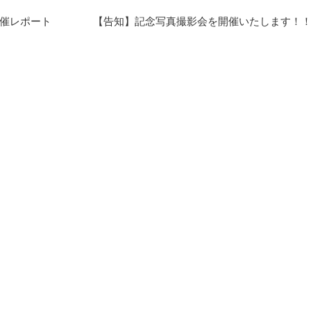
開催レポート
【告知】記念写真撮影会を開催いたします！