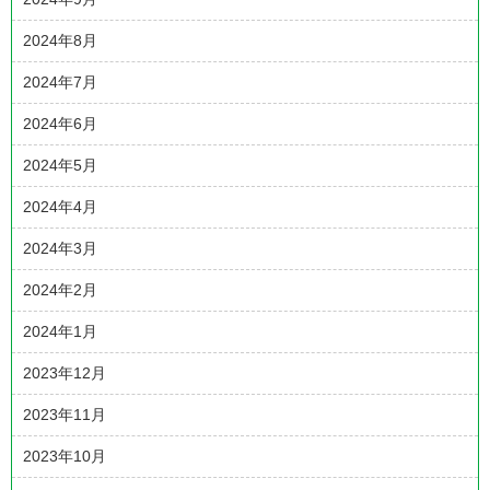
2024年8月
2024年7月
2024年6月
2024年5月
2024年4月
2024年3月
2024年2月
2024年1月
2023年12月
2023年11月
2023年10月