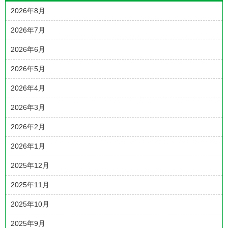
2026年8月
2026年7月
2026年6月
2026年5月
2026年4月
2026年3月
2026年2月
2026年1月
2025年12月
2025年11月
2025年10月
2025年9月