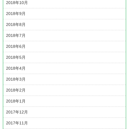
2018年10月
2018年9月
2018年8月
2018年7月
2018年6月
2018年5月
2018年4月
2018年3月
2018年2月
2018年1月
2017年12月
2017年11月