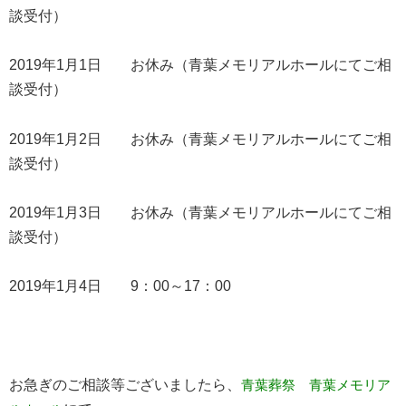
談受付）
2019年1月1日 お休み（青葉メモリアルホールにてご相
談受付）
2019年1月2日 お休み（青葉メモリアルホールにてご相
談受付）
2019年1月3日 お休み（青葉メモリアルホールにてご相
談受付）
2019年1月4日 9：00～17：00
お急ぎのご相談等ございましたら、
青葉葬祭 青葉メモリア