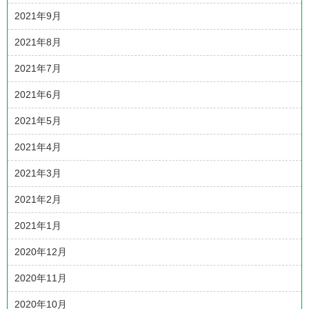
2021年9月
2021年8月
2021年7月
2021年6月
2021年5月
2021年4月
2021年3月
2021年2月
2021年1月
2020年12月
2020年11月
2020年10月