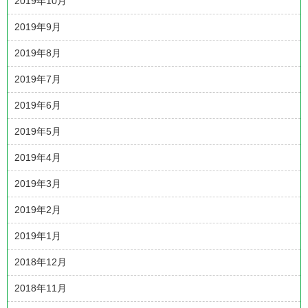
2019年10月
2019年9月
2019年8月
2019年7月
2019年6月
2019年5月
2019年4月
2019年3月
2019年2月
2019年1月
2018年12月
2018年11月