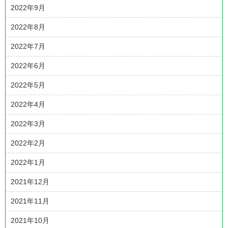
2022年9月
2022年8月
2022年7月
2022年6月
2022年5月
2022年4月
2022年3月
2022年2月
2022年1月
2021年12月
2021年11月
2021年10月