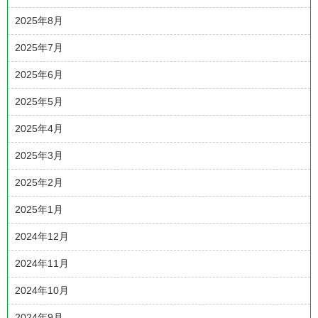
2025年8月
2025年7月
2025年6月
2025年5月
2025年4月
2025年3月
2025年2月
2025年1月
2024年12月
2024年11月
2024年10月
2024年9月