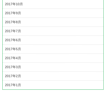
2017年10月
2017年9月
2017年8月
2017年7月
2017年6月
2017年5月
2017年4月
2017年3月
2017年2月
2017年1月