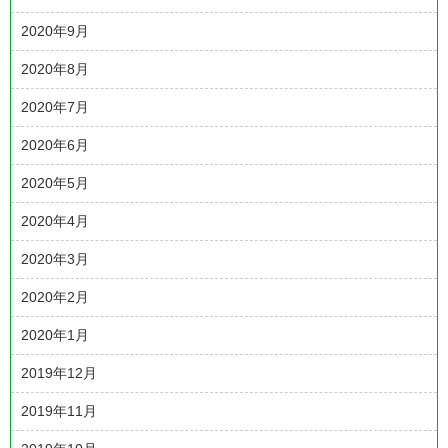
2020年9月
2020年8月
2020年7月
2020年6月
2020年5月
2020年4月
2020年3月
2020年2月
2020年1月
2019年12月
2019年11月