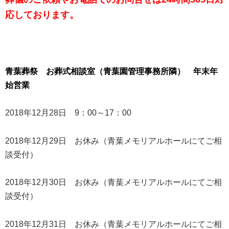
応しております。
青葉葬祭 お葬式相談室（青葉園管理事務所隣） 年末年
始営業
2018年12月28日 9：00～17：00
2018年12月29日 お休み（青葉メモリアルホールにてご相
談受付）
2018年12月30日 お休み（青葉メモリアルホールにてご相
談受付）
2018年12月31日 お休み（青葉メモリアルホールにてご相