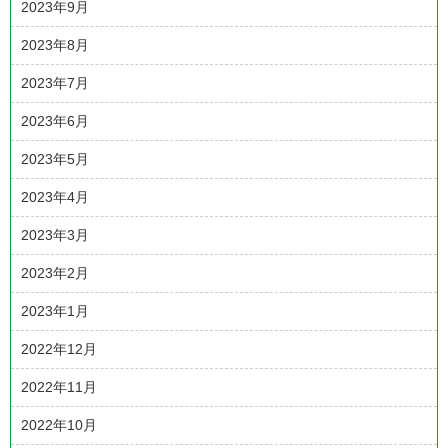
2023年9月
2023年8月
2023年7月
2023年6月
2023年5月
2023年4月
2023年3月
2023年2月
2023年1月
2022年12月
2022年11月
2022年10月