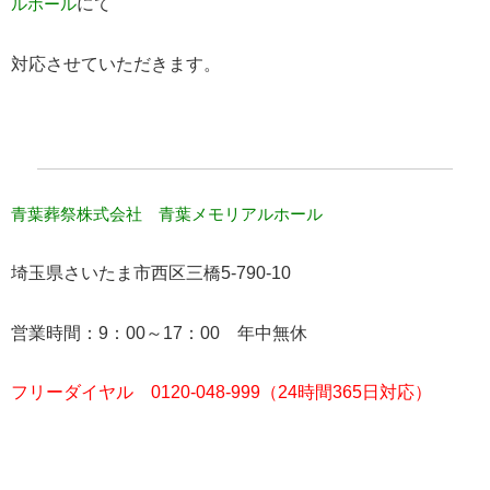
ルホール
にて
対応させていただきます。
青葉葬祭株式会社 青葉メモリアルホール
埼玉県さいたま市西区三橋5-790-10
営業時間：9：00～17：00 年中無休
フリーダイヤル 0120-048-999（24時間365日対応）