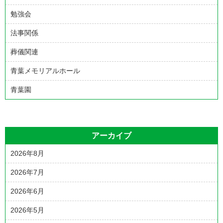
勉強会
法事関係
葬儀関連
青葉メモリアルホール
青葉園
アーカイブ
2026年8月
2026年7月
2026年6月
2026年5月