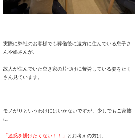
実際に弊社のお客様でも葬儀後に遠方に住んでいる息子さ
んや娘さんが、
故人が住んでいた空き家の片づけに苦労している姿をたく
さん見ています。
モノが 0 というわけにはいかないですが、少しでもご家族
に
「迷惑を掛けたくない！！」
とお考えの方は、