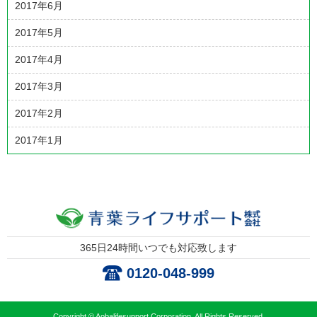
2017年6月
2017年5月
2017年4月
2017年3月
2017年2月
2017年1月
365日24時間いつでも対応致します
0120-048-999
Copyright © Aobalifesupport Corporation. All Rights Reserved.