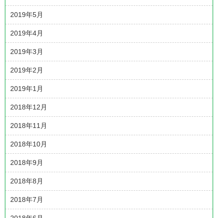
2019年5月
2019年4月
2019年3月
2019年2月
2019年1月
2018年12月
2018年11月
2018年10月
2018年9月
2018年8月
2018年7月
2018年6月