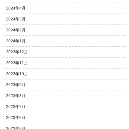
2024年4月
2024年3月
2024年2月
2024年1月
2023年12月
2023年11月
2023年10月
2023年9月
2023年8月
2023年7月
2023年6月
2023年5月