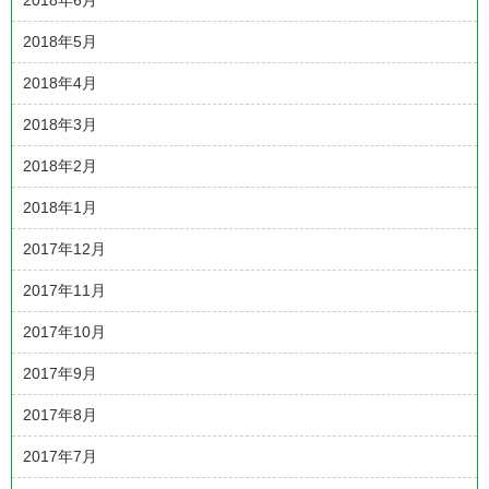
2018年5月
2018年4月
2018年3月
2018年2月
2018年1月
2017年12月
2017年11月
2017年10月
2017年9月
2017年8月
2017年7月