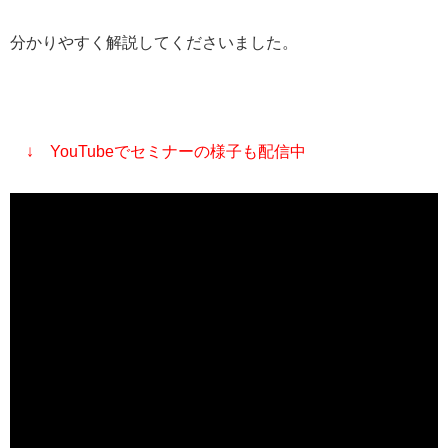
分かりやすく解説してくださいました。
↓ YouTubeでセミナーの様子も配信中