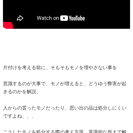
片付けを考える前に、そもそもモノを増やさない事を
意識するのが大事で、モノが増えると、どうゆう弊害が起
きるのかを解説。
人からの貰ったモノだったり、思い出の品は処分しにくい
ですよね、、、
こうしたモノを処分する際の考え方等、意識的な所まで解