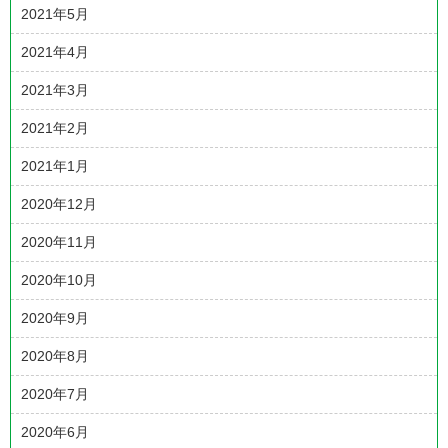
2021年5月
2021年4月
2021年3月
2021年2月
2021年1月
2020年12月
2020年11月
2020年10月
2020年9月
2020年8月
2020年7月
2020年6月