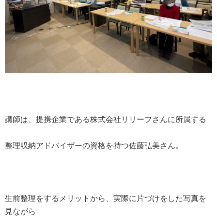
講師は、提携企業である株式会社リリーフさんに所属する
整理収納アドバイザーの資格を持つ佐藤弘美さん。
生前整理をするメリットから、実際に片づけをした写真を
見ながら