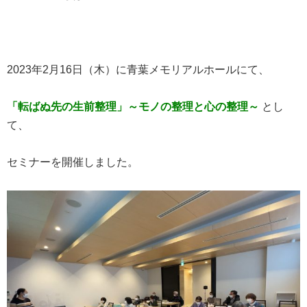
2023年2月16日（木）に青葉メモリアルホールにて、
「転ばぬ先の生前整理」～モノの整理と心の整理～
とし
て、
セミナーを開催しました。