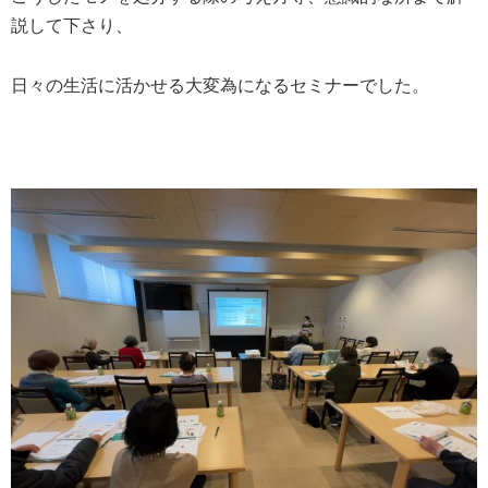
説して下さり、
日々の生活に活かせる大変為になるセミナーでした。