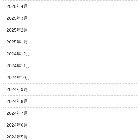
2025年4月
2025年3月
2025年2月
2025年1月
2024年12月
2024年11月
2024年10月
2024年9月
2024年8月
2024年7月
2024年6月
2024年5月