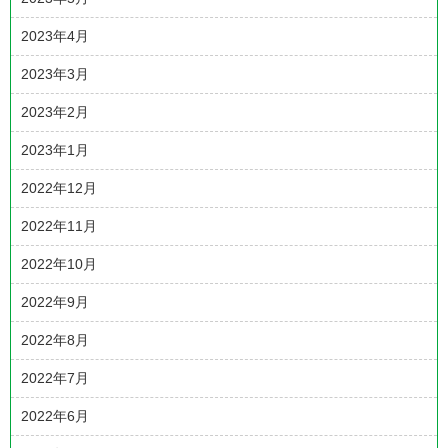
2023年4月
2023年3月
2023年2月
2023年1月
2022年12月
2022年11月
2022年10月
2022年9月
2022年8月
2022年7月
2022年6月