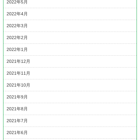
2022年5月
2022年4月
2022年3月
2022年2月
2022年1月
2021年12月
2021年11月
2021年10月
2021年9月
2021年8月
2021年7月
2021年6月