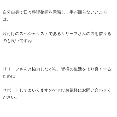
自分自身で日々整理整頓を意識し、手が回らないところ
は、
片付けのスペシャリストであるリリーフさんの力を借りる
のも良いですね！！
リリーフさんと協力しながら、皆様の生活をより良くする
ために
サポートしてまいりますのでぜひお気軽にお問い合わせく
ださい。