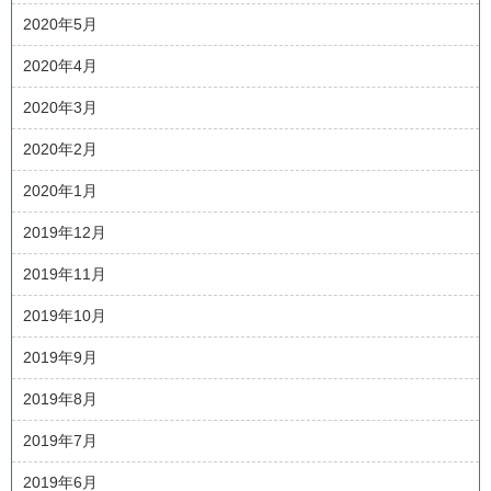
2020年5月
2020年4月
2020年3月
2020年2月
2020年1月
2019年12月
2019年11月
2019年10月
2019年9月
2019年8月
2019年7月
2019年6月