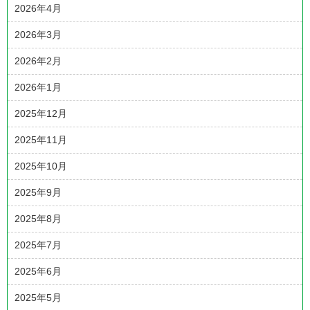
2026年4月
2026年3月
2026年2月
2026年1月
2025年12月
2025年11月
2025年10月
2025年9月
2025年8月
2025年7月
2025年6月
2025年5月