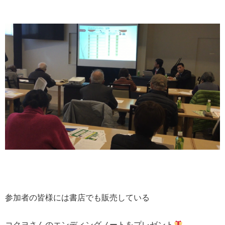
参加者の皆様には書店でも販売している
コクヨさんのエンディングノートをプレゼント