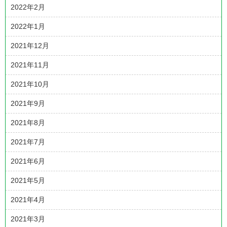
2022年2月
2022年1月
2021年12月
2021年11月
2021年10月
2021年9月
2021年8月
2021年7月
2021年6月
2021年5月
2021年4月
2021年3月