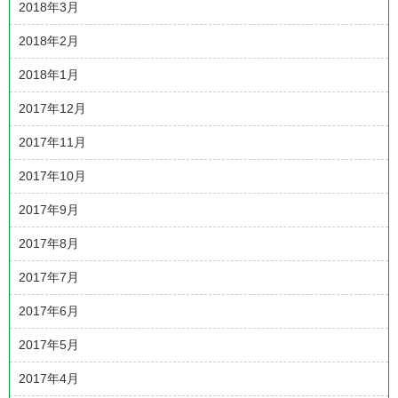
2018年3月
2018年2月
2018年1月
2017年12月
2017年11月
2017年10月
2017年9月
2017年8月
2017年7月
2017年6月
2017年5月
2017年4月