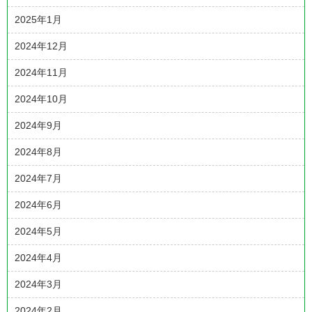
2025年1月
2024年12月
2024年11月
2024年10月
2024年9月
2024年8月
2024年7月
2024年6月
2024年5月
2024年4月
2024年3月
2024年2月