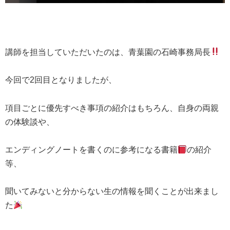
講師を担当していただいたのは、青葉園の石崎事務局長
今回で2回目となりましたが、
項目ごとに優先すべき事項の紹介はもちろん、自身の両親
の体験談や、
エンディングノートを書くのに参考になる書籍
の紹介
等、
聞いてみないと分からない生の情報を聞くことが出来まし
た