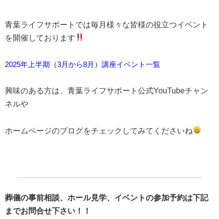
青葉ライフサポートでは毎月様々な皆様の役立つイベント
を開催しております
2025年上半期（3月から8月）講座イベント一覧
興味のある方は、青葉ライフサポート公式YouTubeチャン
ネルや
ホームページのブログをチェックしてみてくださいね
葬儀の事前相談、ホール見学、イベントの参加予約は下記
までお問合せ下さい！！