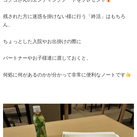
残された方に迷惑を掛けない様に行う「終活」はもちろ
ん、
ちょっとした入院やお出掛けの際に
パートナーやお子様達に渡しておくと、
何処に何があるのかが分かって非常に便利なノートです