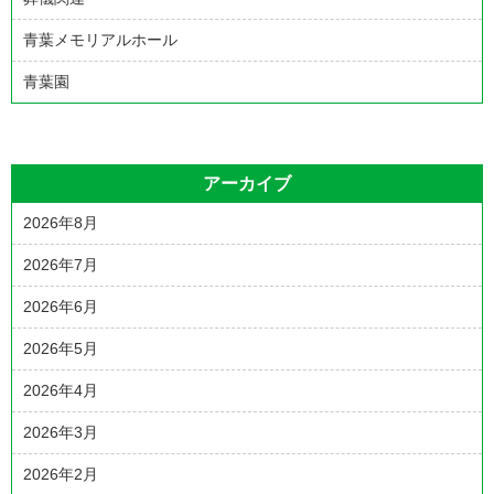
青葉メモリアルホール
青葉園
アーカイブ
2026年8月
2026年7月
2026年6月
2026年5月
2026年4月
2026年3月
2026年2月