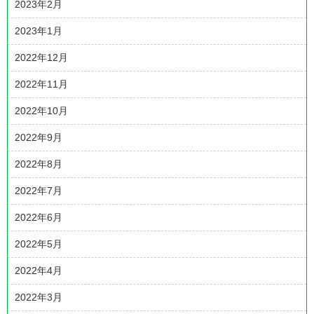
2023年2月
2023年1月
2022年12月
2022年11月
2022年10月
2022年9月
2022年8月
2022年7月
2022年6月
2022年5月
2022年4月
2022年3月