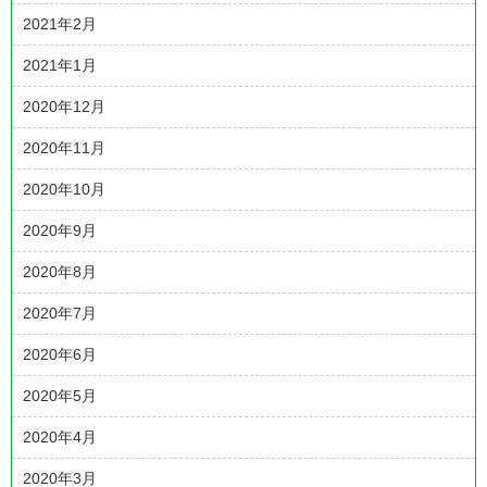
2021年2月
2021年1月
2020年12月
2020年11月
2020年10月
2020年9月
2020年8月
2020年7月
2020年6月
2020年5月
2020年4月
2020年3月