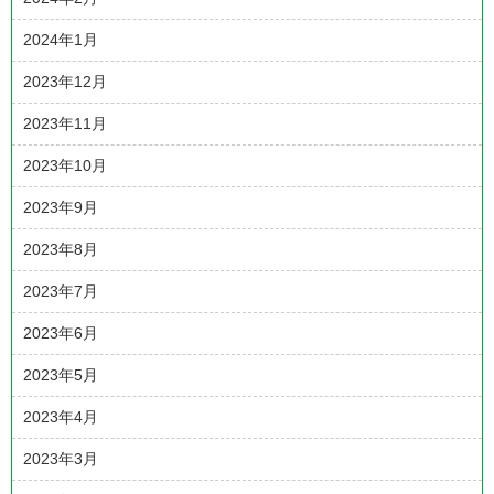
2024年1月
2023年12月
2023年11月
2023年10月
2023年9月
2023年8月
2023年7月
2023年6月
2023年5月
2023年4月
2023年3月