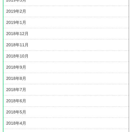
2019年3月
2019年2月
2019年1月
2018年12月
2018年11月
2018年10月
2018年9月
2018年8月
2018年7月
2018年6月
2018年5月
2018年4月