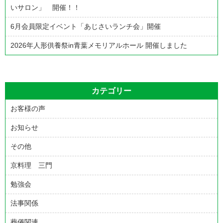
ン
いサロン」 開催！！
6月会員限定イベント「あじさいランチ会」開催
2026年人形供養祭in青葉メモリアルホール 開催しました
カテゴリー
お客様の声
お知らせ
その他
京料理 三門
勉強会
法事関係
葬儀関連