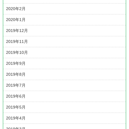
2020年2月
2020年1月
2019年12月
2019年11月
2019年10月
2019年9月
2019年8月
2019年7月
2019年6月
2019年5月
2019年4月