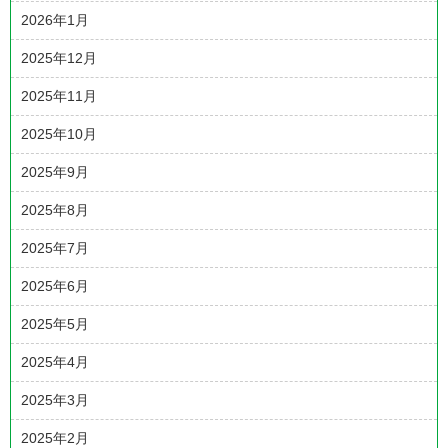
2026年1月
2025年12月
2025年11月
2025年10月
2025年9月
2025年8月
2025年7月
2025年6月
2025年5月
2025年4月
2025年3月
2025年2月