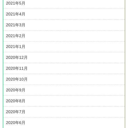
2021年5月
2021年4月
2021年3月
2021年2月
2021年1月
2020年12月
2020年11月
2020年10月
2020年9月
2020年8月
2020年7月
2020年6月