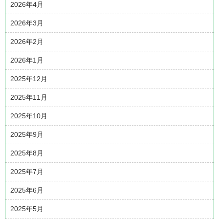
2026年4月
2026年3月
2026年2月
2026年1月
2025年12月
2025年11月
2025年10月
2025年9月
2025年8月
2025年7月
2025年6月
2025年5月