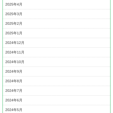
2025年4月
2025年3月
2025年2月
2025年1月
2024年12月
2024年11月
2024年10月
2024年9月
2024年8月
2024年7月
2024年6月
2024年5月