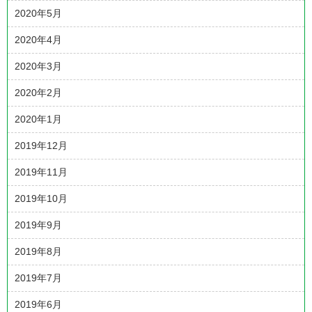
2020年5月
2020年4月
2020年3月
2020年2月
2020年1月
2019年12月
2019年11月
2019年10月
2019年9月
2019年8月
2019年7月
2019年6月