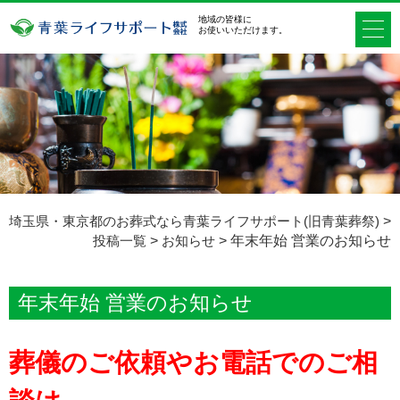
地域の皆様に
お使いいただけます。
埼玉県・東京都のお葬式なら青葉ライフサポート(旧青葉葬祭)
>
投稿一覧
>
お知らせ
>
年末年始 営業のお知らせ
年末年始 営業のお知らせ
葬儀のご依頼やお電話でのご相