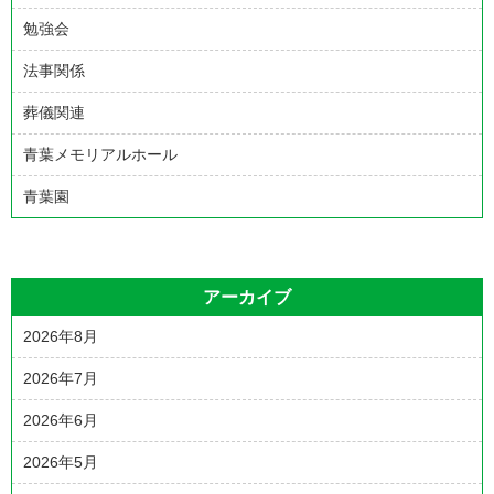
勉強会
法事関係
葬儀関連
青葉メモリアルホール
青葉園
アーカイブ
2026年8月
2026年7月
2026年6月
2026年5月