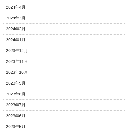
2024年4月
2024年3月
2024年2月
2024年1月
2023年12月
2023年11月
2023年10月
2023年9月
2023年8月
2023年7月
2023年6月
2023年5月