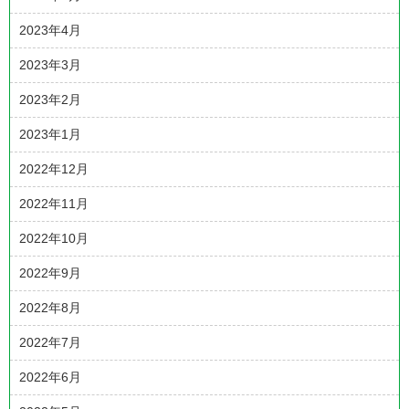
2023年4月
2023年3月
2023年2月
2023年1月
2022年12月
2022年11月
2022年10月
2022年9月
2022年8月
2022年7月
2022年6月