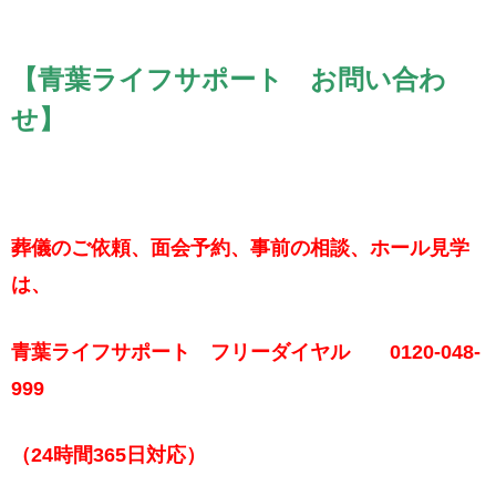
【青葉ライフサポート お問い合わ
せ】
葬儀のご依頼、面会予約、事前の相談、ホール見学
は、
青葉ライフサポート フリーダイヤル 0120-048-
999
（24時間365日対応）