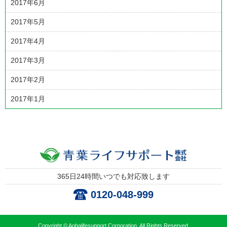
2017年6月
2017年5月
2017年4月
2017年3月
2017年2月
2017年1月
365日24時間いつでも対応致します
0120-048-999
Copyright © Aobalifesupport Corporation. All Rights Reserved.