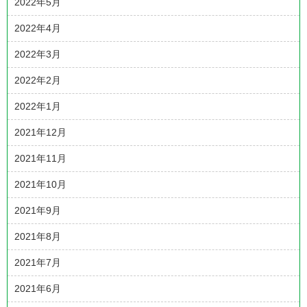
2022年5月
2022年4月
2022年3月
2022年2月
2022年1月
2021年12月
2021年11月
2021年10月
2021年9月
2021年8月
2021年7月
2021年6月