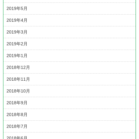
2019年5月
2019年4月
2019年3月
2019年2月
2019年1月
2018年12月
2018年11月
2018年10月
2018年9月
2018年8月
2018年7月
2018年6月