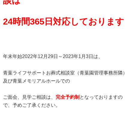
談は
24時間365日対応しております
年末年始2022年12月29日～2023年1月3日は、
青葉ライフサポートお葬式相談室（青葉園管理事務所隣）
及び青葉メモリアルホールでの
ご面会、見学ご相談は、
完全予約制
となっておりますの
で、予めご了承ください。