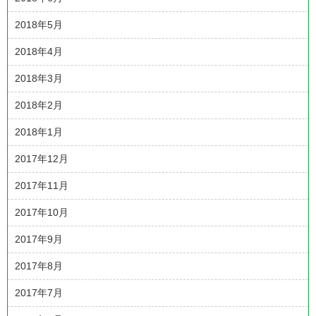
2018年5月
2018年4月
2018年3月
2018年2月
2018年1月
2017年12月
2017年11月
2017年10月
2017年9月
2017年8月
2017年7月